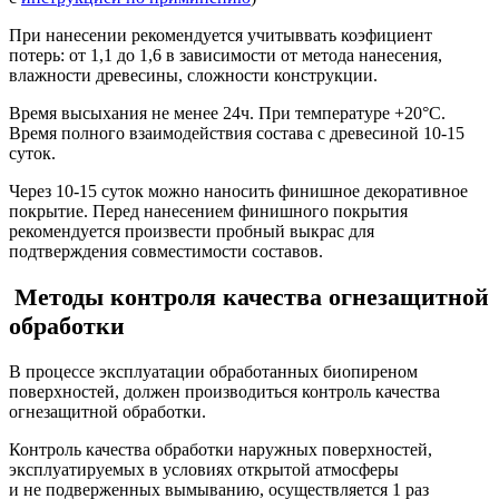
При нанесении рекомендуется учитыввать коэфициент
потерь: от 1,1 до 1,6 в зависимости от метода нанесения,
влажности древесины, сложности конструкции.
Время высыхания не менее 24ч. При температуре +20°С.
Время полного взаимодействия состава с древесиной 10-15
суток.
Через 10-15 суток можно наносить финишное декоративное
покрытие. Перед нанесением финишного покрытия
рекомендуется произвести пробный выкрас для
подтверждения совместимости составов.
Методы контроля качества огнезащитной
обработки
В процессе эксплуатации обработанных биопиреном
поверхностей, должен производиться контроль качества
огнезащитной обработки.
Контроль качества обработки наружных поверхностей,
эксплуатируемых в условиях открытой атмосферы
и не подверженных вымыванию, осуществляется 1 раз