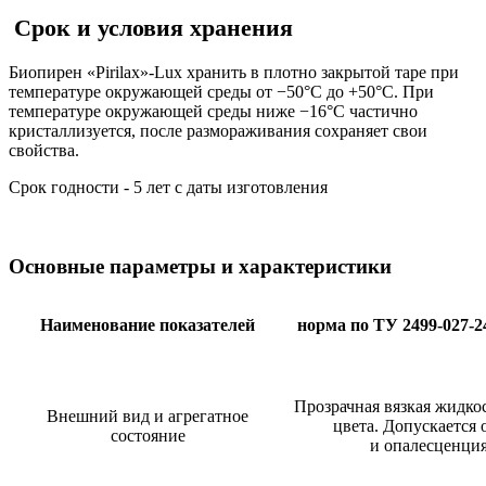
Срок и условия хранения
Биопирен «Pirilax»-Lux хранить в плотно закрытой таре при
температуре окружающей среды от −50°С до +50°С. При
температуре окружающей среды ниже −16°С частично
кристаллизуется, после размораживания сохраняет свои
свойства.
Срок годности - 5 лет с даты изготовления
Основные параметры и характеристики
Наименование показателей
норма по ТУ 2499-027-2
Прозрачная вязкая жидко
Внешний вид и агрегатное
цвета. Допускается 
состояние
и опалесценция