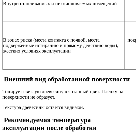
Внутри отапливаемых и не отапливаемых помещений
В зонах риска (места контакта с почвой, места
пок
подверженные истиранию и прямому действию воды),
жестких условиях эксплуатации
Внешний вид обработанной поверхности
Тонирует светлую древесину в янтарный цвет. Плёнку на
поверхности не образует.
Текстура древесины остается видимой.
Рекомендуемая температура
эксплуатации после обработки