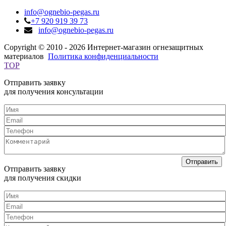
info@ognebio-pegas.ru
+7 920 919 39 73
info@ognebio-pegas.ru
Copyright © 2010 - 2026 Интернет-магазин огнезащитных
материалов
Политика конфиденциальности
TOP
Отправить заявку
для получения консультации
Отправить
Отправить заявку
для получения скидки