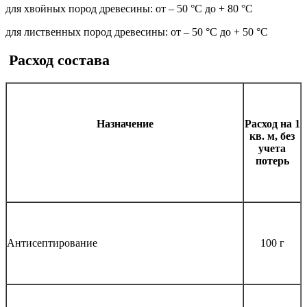
для хвойных пород древесины: от – 50 °С до + 80 °С
для лиственных пород древесины: от – 50 °С до + 50 °С
Расход состава
Назначение
Расход на 1
кв. м, без
учета
потерь
Антисептирование
100 г