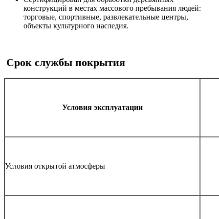
конструкций в местах массового пребывания людей:
торговые, спортивные, развлекательные центры,
объекты культурного наследия.
Срок службы покрытия
Условия эксплуатации
Условия открытой атмосферы