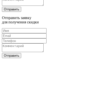
Отправить
Отправить заявку
для получения скидки
Отправить