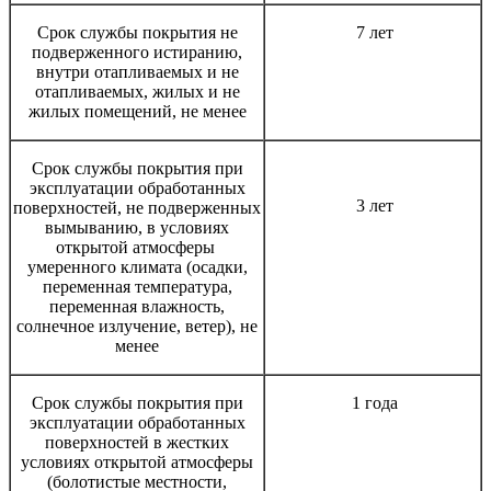
Срок службы покрытия не
7 лет
подверженного истиранию,
внутри отапливаемых и не
отапливаемых, жилых и не
жилых помещений, не менее
Срок службы покрытия при
эксплуатации обработанных
3 лет
поверхностей, не подверженных
вымыванию, в условиях
открытой атмосферы
умеренного климата (осадки,
переменная температура,
переменная влажность,
солнечное излучение, ветер), не
менее
Срок службы покрытия при
1 года
эксплуатации обработанных
поверхностей в жестких
условиях открытой атмосферы
(болотистые местности,