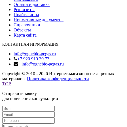
Оплата и доставка
Реквизиты
Прайс-листы
Нормативные документы
Справочники
Объекты
Карта сайта
КОНТАКТНАЯ ИНФОРМАЦИЯ
info@ognebio-pegas.ru
+7 920 919 39 73
info@ognebio-pegas.ru
Copyright © 2010 - 2026 Интернет-магазин огнезащитных
материалов
Политика конфиденциальности
TOP
Отправить заявку
для получения консультации