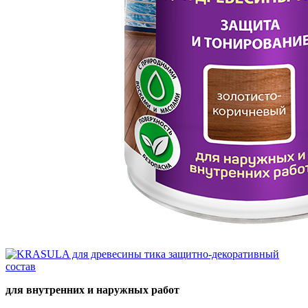
для внутренних и наружных работ